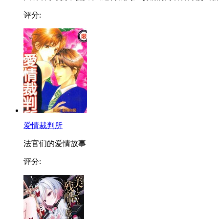
评分:
爱情裁判所
法官们的爱情故事
评分: