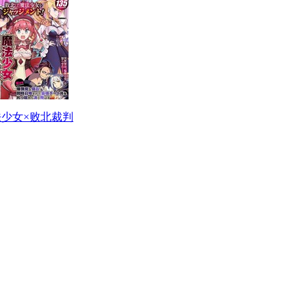
法少女×败北裁判