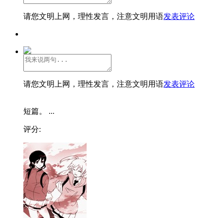
请您文明上网，理性发言，注意文明用语
发表评论
请您文明上网，理性发言，注意文明用语
发表评论
短篇。 ...
评分: