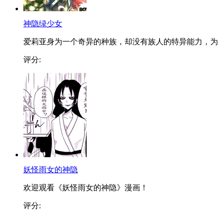
神隐绿少女
爱莉亚身为一个奇异的种族，却没有族人的特异能力，为..
评分:
妖怪雨女的神隐
欢迎观看《妖怪雨女的神隐》漫画！
评分: