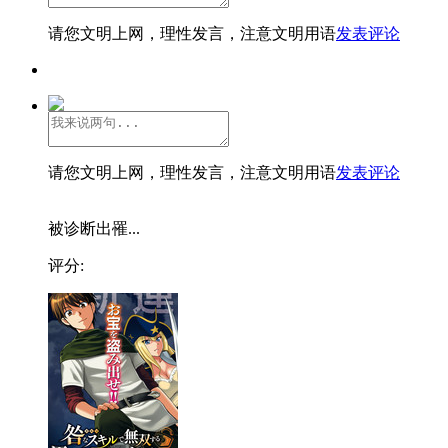
请您文明上网，理性发言，注意文明用语
发表评论
请您文明上网，理性发言，注意文明用语
发表评论
被诊断出罹...
评分: