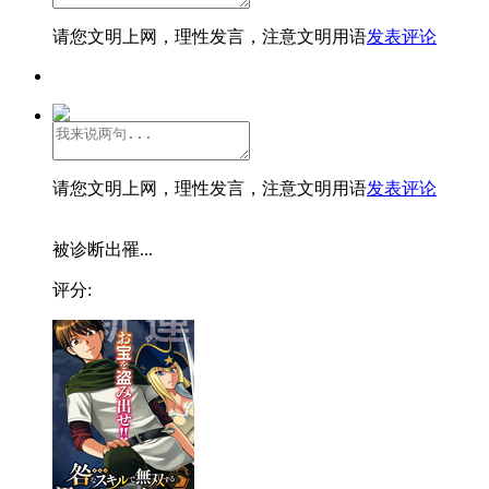
请您文明上网，理性发言，注意文明用语
发表评论
请您文明上网，理性发言，注意文明用语
发表评论
被诊断出罹...
评分: