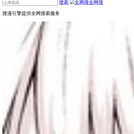
搜索
全网搜
搜漫引擎提供全网搜索服务