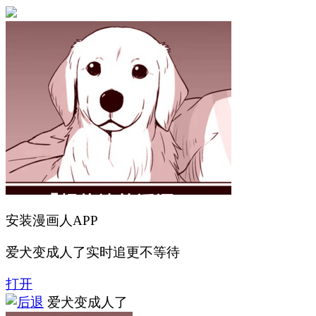
安装漫画人APP
爱犬变成人了实时追更不等待
打开
爱犬变成人了