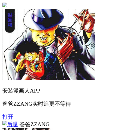
安装漫画人APP
爸爸ZZANG实时追更不等待
打开
爸爸ZZANG