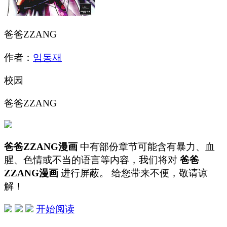
爸爸ZZANG
作者：
임동재
校园
爸爸ZZANG
爸爸ZZANG漫画
中有部份章节可能含有暴力、血
腥、色情或不当的语言等内容，我们将对
爸爸
ZZANG漫画
进行屏蔽。 给您带来不便，敬请谅
解！
开始阅读