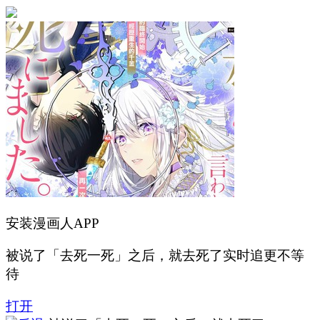
安装漫画人APP
被说了「去死一死」之后，就去死了实时追更不等
待
打开