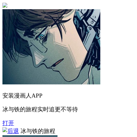
安装漫画人APP
冰与铁的旅程实时追更不等待
打开
冰与铁的旅程