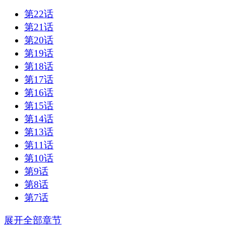
第22话
第21话
第20话
第19话
第18话
第17话
第16话
第15话
第14话
第13话
第11话
第10话
第9话
第8话
第7话
展开全部章节