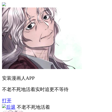
安装漫画人APP
不老不死地活着实时追更不等待
打开
不老不死地活着