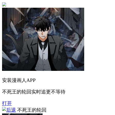
安装漫画人APP
不死王的轮回实时追更不等待
打开
不死王的轮回