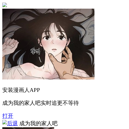
安装漫画人APP
成为我的家人吧实时追更不等待
打开
成为我的家人吧