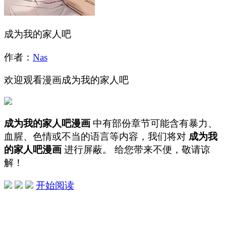
成为我的家人吧
作者：
Nas
欢迎观看漫画成为我的家人吧
成为我的家人吧漫画
中有部份章节可能含有暴力、
血腥、色情或不当的语言等内容，我们将对
成为我
的家人吧漫画
进行屏蔽。 给您带来不便，敬请谅
解！
开始阅读