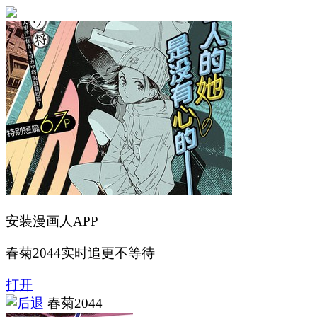
安装漫画人APP
春菊2044实时追更不等待
打开
春菊2044