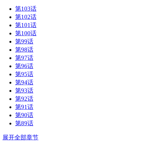
第103话
第102话
第101话
第100话
第99话
第98话
第97话
第96话
第95话
第94话
第93话
第92话
第91话
第90话
第89话
展开全部章节