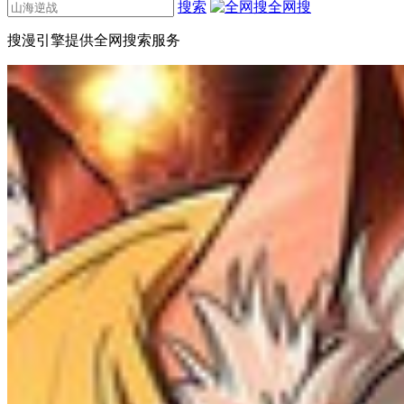
搜索
全网搜
搜漫引擎提供全网搜索服务