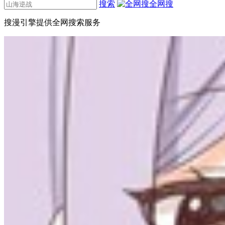
搜索
全网搜
搜漫引擎提供全网搜索服务