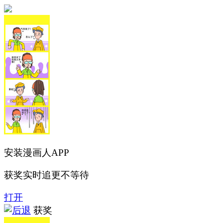
安装漫画人APP
获奖实时追更不等待
打开
获奖