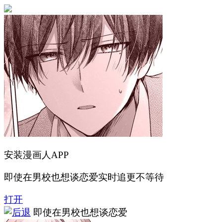
安装漫画人APP
即使在男校也想谈恋爱实时追更不等待
打开
即使在男校也想谈恋爱