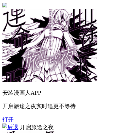
安装漫画人APP
开启旅途之夜实时追更不等待
打开
开启旅途之夜