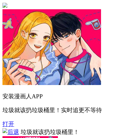
安装漫画人APP
垃圾就该扔垃圾桶里！实时追更不等待
打开
垃圾就该扔垃圾桶里！