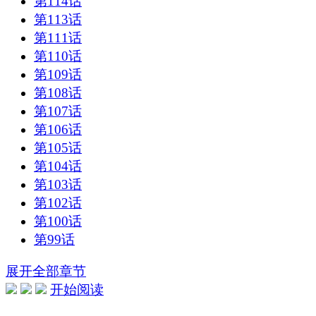
第114话
第113话
第111话
第110话
第109话
第108话
第107话
第106话
第105话
第104话
第103话
第102话
第100话
第99话
展开全部章节
开始阅读