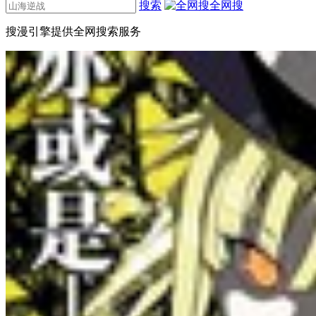
搜索
全网搜
搜漫引擎提供全网搜索服务