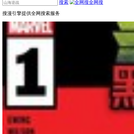
搜索
全网搜
搜漫引擎提供全网搜索服务