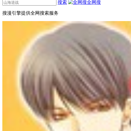
搜索
全网搜
搜漫引擎提供全网搜索服务