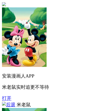
安装漫画人APP
米老鼠实时追更不等待
打开
米老鼠