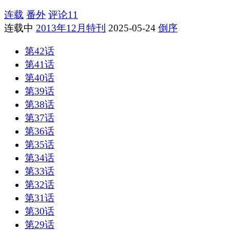
连载
番外
评论
11
连载中
2013年12月特刊
2025-05-24
倒序
第42话
第41话
第40话
第39话
第38话
第37话
第36话
第35话
第34话
第33话
第32话
第31话
第30话
第29话