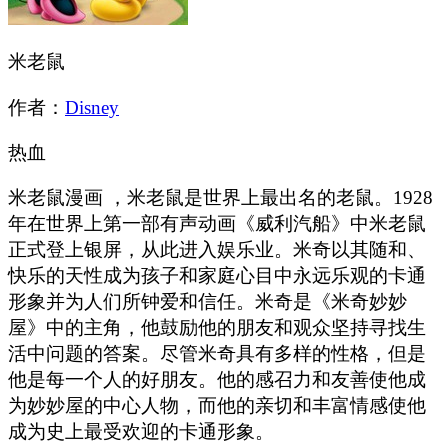
米老鼠
作者：
Disney
热血
米老鼠漫画 ，米老鼠是世界上最出名的老鼠。1928
年在世界上第一部有声动画《威利汽船》中米老鼠
正式登上银屏，从此进入娱乐业。米奇以其随和、
快乐的天性成为孩子和家庭心目中永远乐观的卡通
形象并为人们所钟爱和信任。米奇是《米奇妙妙
屋》中的主角，他鼓励他的朋友和观众坚持寻找生
活中问题的答案。尽管米奇具有多样的性格，但是
他是每一个人的好朋友。他的感召力和友善使他成
为妙妙屋的中心人物，而他的亲切和丰富情感使他
成为史上最受欢迎的卡通形象。