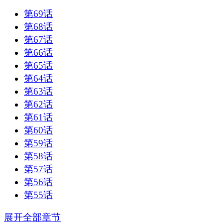
第69话
第68话
第67话
第66话
第65话
第64话
第63话
第62话
第61话
第60话
第59话
第58话
第57话
第56话
第55话
展开全部章节