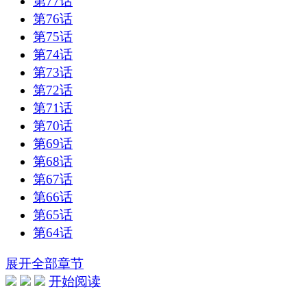
第77话
第76话
第75话
第74话
第73话
第72话
第71话
第70话
第69话
第68话
第67话
第66话
第65话
第64话
展开全部章节
开始阅读