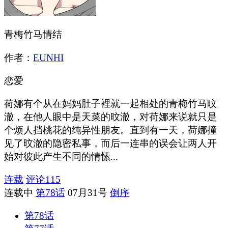
青梅竹马情结
作者：
EUNHI
恋爱
荷娜有个从在妈妈肚子裡就一起相处的青梅竹马旼
澈，在他人眼中是天菜的旼澈，对荷娜来说就只是
个烦人挡桃花的纯异性朋友。直到有一天，荷娜撞
见了旼澈的隐密私事，而后一连串的误会让两人开
始对彼此产生不同的情愫...
连载
评论
115
连载中
第78话
07月31号
倒序
第78话