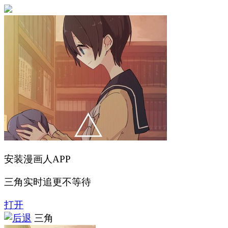
安装漫画人APP
三角实时追更不等待
打开
三角