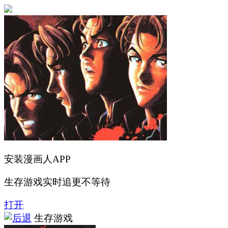
安装漫画人APP
生存游戏实时追更不等待
打开
生存游戏