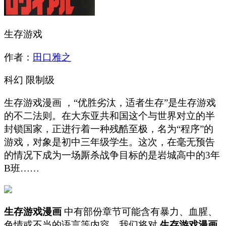
生存游戏
作者：
田口雅之
科幻
限制级
生存游戏漫画 ，“优胜劣汰，适者生存”是生存游戏
的不二法则。在大东亚共和国这个与世界对立的半
封锁国家，正进行着一种残酷至极，名为“程序”的
游戏，对象是初中三年级学生。这次，在毫无预告
的情况下成为一场厮杀战争目标的是岩城高中的3年
B班……
生存游戏漫画
中有部份章节可能含有暴力、血腥、
色情或不当的语言等内容，我们将对
生存游戏漫画