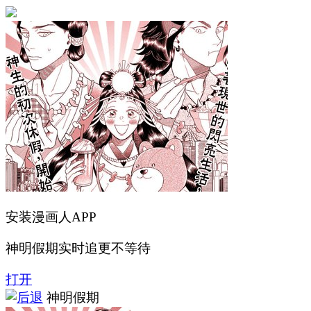
安装漫画人APP
神明假期实时追更不等待
打开
神明假期