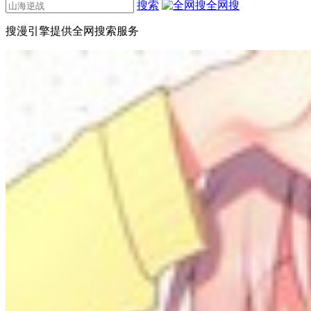
搜索
全网搜
搜漫引擎提供全网搜索服务