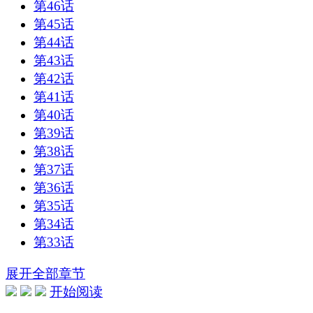
第46话
第45话
第44话
第43话
第42话
第41话
第40话
第39话
第38话
第37话
第36话
第35话
第34话
第33话
展开全部章节
开始阅读