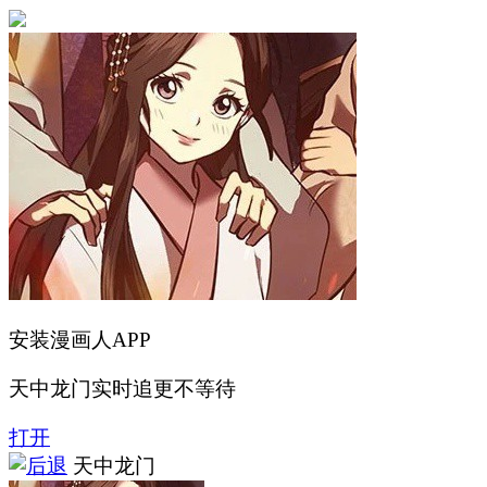
安装漫画人APP
天中龙门实时追更不等待
打开
天中龙门