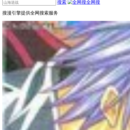
搜索
全网搜
搜漫引擎提供全网搜索服务