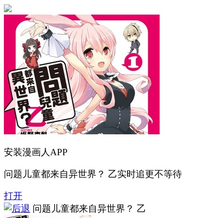
安装漫画人APP
问题儿童都来自异世界？ 乙实时追更不等待
打开
问题儿童都来自异世界？ 乙