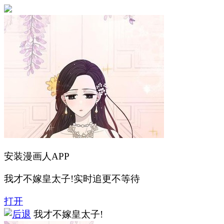
安装漫画人APP
我才不嫁皇太子!实时追更不等待
打开
我才不嫁皇太子!