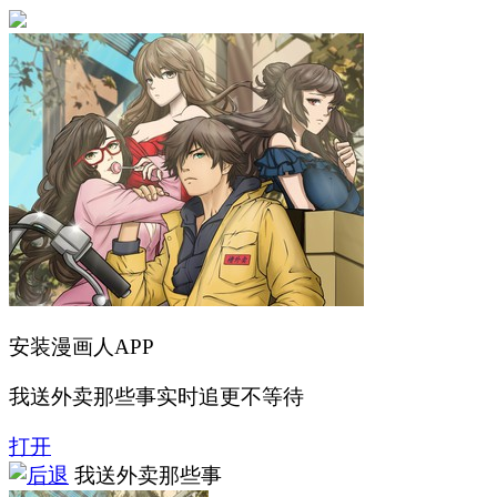
安装漫画人APP
我送外卖那些事实时追更不等待
打开
我送外卖那些事