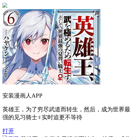
安装漫画人APP
英雄王，为了穷尽武道而转生，然后，成为世界最
强的见习骑士♀实时追更不等待
打开