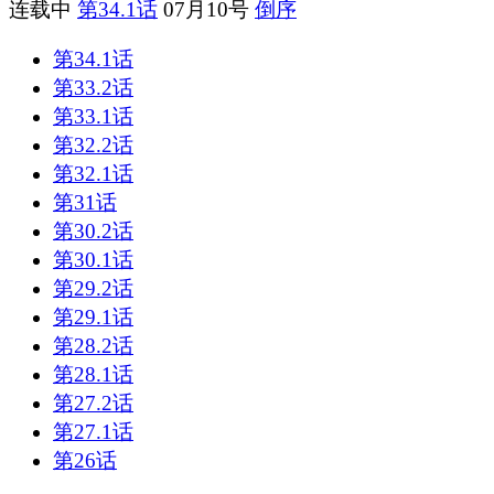
连载中
第34.1话
07月10号
倒序
第34.1话
第33.2话
第33.1话
第32.2话
第32.1话
第31话
第30.2话
第30.1话
第29.2话
第29.1话
第28.2话
第28.1话
第27.2话
第27.1话
第26话