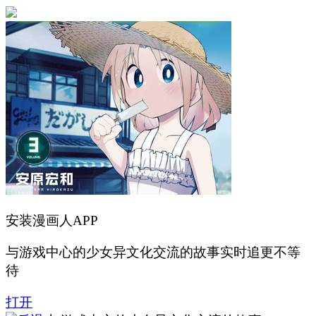
安装漫画人APP
与游戏中心的少女异文化交流的故事实时追更不等
待
打开