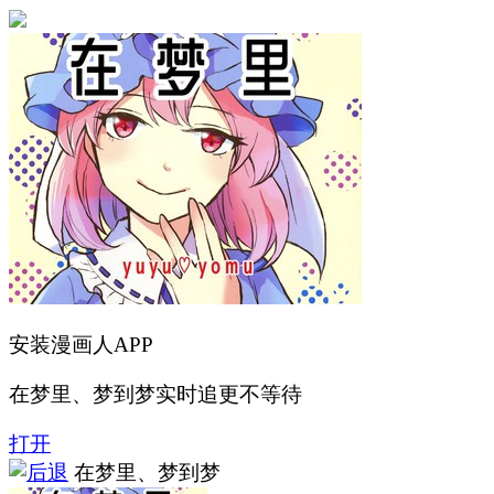
安装漫画人APP
在梦里、梦到梦实时追更不等待
打开
在梦里、梦到梦