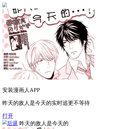
安装漫画人APP
昨天的敌人是今天的实时追更不等待
打开
昨天的敌人是今天的