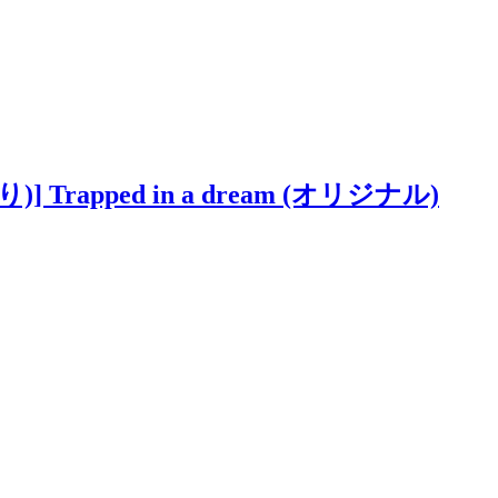
Trapped in a dream (オリジナル)