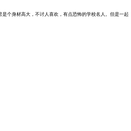
君是个身材高大，不讨人喜欢，有点恐怖的学校名人。但是一起