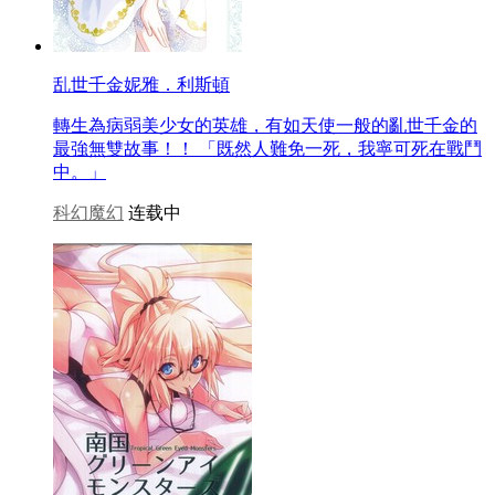
乱世千金妮雅．利斯頓
轉生為病弱美少女的英雄，有如天使一般的亂世千金的
最強無雙故事！！ 「既然人難免一死，我寧可死在戰鬥
中。」
科幻魔幻
连载中