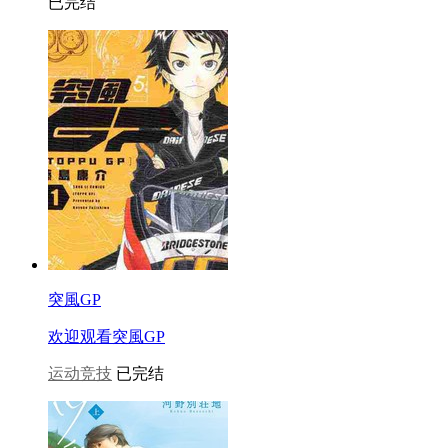
已完结
突風GP
欢迎观看突風GP
运动竞技
已完结