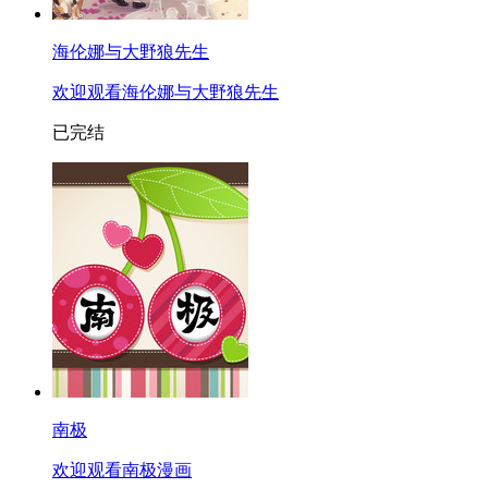
海伦娜与大野狼先生
欢迎观看海伦娜与大野狼先生
已完结
南极
欢迎观看南极漫画