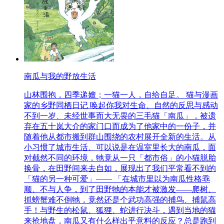
南瓜与我的野放生活
山林围抱，四季递嬗；一猫一人，自给自足。 猫与漫画
家的乡野同栖日记 唤起你我对生命、自然的反思与感动
不到一岁、未经世事而大无畏的三毛猫「南瓜」，被遗
弃在五十岚大介的家门口而成为了他家中的一份子，并
随着他从都市搬到群山围绕的农村展开全新的生活。从
小习惯了城市生活、可以说是在温室里长大的南瓜，面
对截然不同的环境，牠竟从一只「都市俗」的小猫脱胎
换骨，在田野间来去自如，展现出了我们平常看不到的
「猫的另一种可爱」—— 「在城市里以为南瓜性格乖
顺、不与人争，到了田野牠的本能才被激发——爬树、
抓螃蟹难不倒牠，竟然还是个武功高强的捕鸟、捕鼠高
手！与野生的松鼠、狐狸、蛇进行决斗，遇到当地的猫
来抢地盘，南瓜又有什么样出乎意料的反应？总是跑到