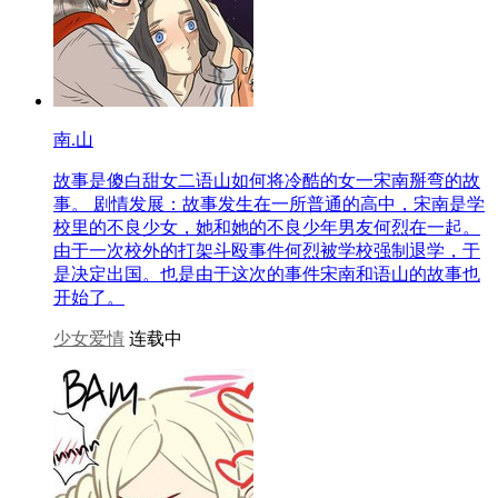
南.山
故事是傻白甜女二语山如何将冷酷的女一宋南掰弯的故
事。 剧情发展：故事发生在一所普通的高中，宋南是学
校里的不良少女，她和她的不良少年男友何烈在一起。
由于一次校外的打架斗殴事件何烈被学校强制退学，于
是决定出国。也是由于这次的事件宋南和语山的故事也
开始了。
少女爱情
连载中