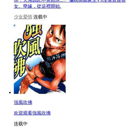
你，大海因此不會結冰...」 偏執病嬌家主VS沒落貴族長
女。孽緣，從這裡開始.
少女爱情
连载中
強風吹拂
欢迎观看強風吹拂
连载中