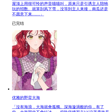
屋顶上用很可怜的声音喵喵叫，原来只是引诱主人陪牠
玩的招数。就算刮风下雪，没等到主人来接，南瓜还是
不愿意下来……」
已完结
优雅的野蛮大海
「沒有海浪，大海就會孤獨。深海漩渦般的你，有了