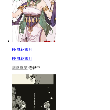
FE風花雪月
FE風花雪月
幽默爆笑
连载中