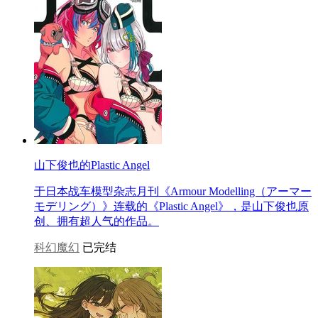
山下俊也的Plastic Angel
于日本战车模型杂志月刊《Armour Modelling（アーマー
モデリング）》连载的《Plastic Angel》，是山下俊也原
创、拥有超人气的作品。
科幻魔幻
已完结