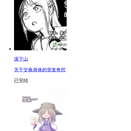
滚下山
关于交换身体的突发奇想
已完结