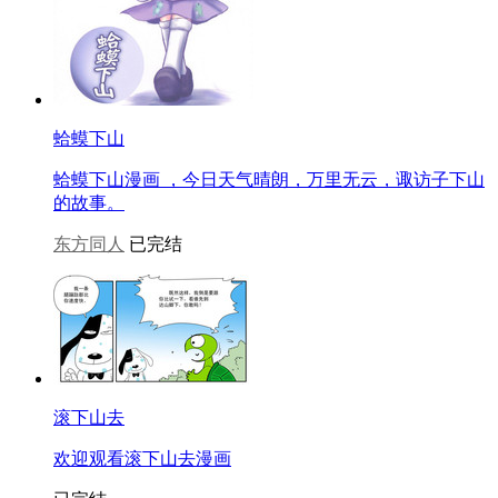
蛤蟆下山
蛤蟆下山漫画 ，今日天气晴朗，万里无云，诹访子下山
的故事。
东方同人
已完结
滚下山去
欢迎观看滚下山去漫画