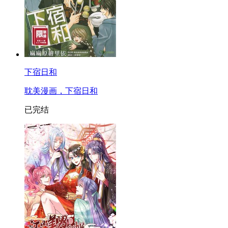
下宿日和
耽美漫画，下宿日和
已完结