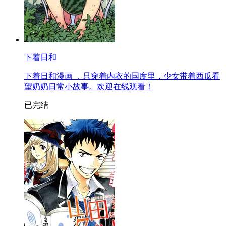
下着日和
下着日和漫画 ，只穿着内衣的国度里，少女带着西瓜看
望奶奶日常小故事。欢迎在线观看！
已完结