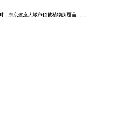
同时，东京这座大城市也被植物所覆盖……