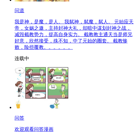
问道
我是神，是魔，是人。 我弑神，弑魔，弑人。 元始应天
帝，女娲之邀，主持封神大礼，却暗中谋划封神之战，
减毁截教势力，提高自身实力。 截教教主通天当是师兄
好意，欣然接受，殊不知，中了元始的圈套。 截教惨
败，险些覆教。。。。。。
连载中
问答
欢迎观看问答漫画