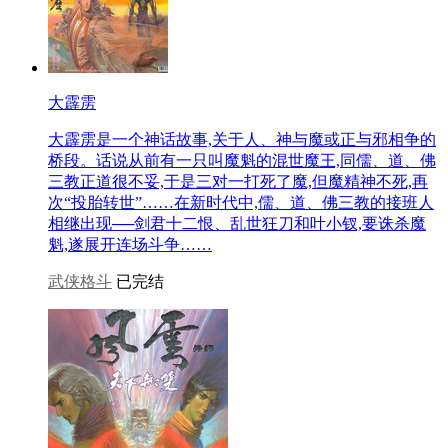
大霹雳
大霹雳是一个神话故事,关于人、神与魔或正与邪相争的
桥段。话说从前有一只叫魔魁的混世魔王,同儒、道、佛
三教正道很不妥,于是三对一打死了魔,但魔精神不死,再
次“投胎转世”……在新时代中,儒、道、佛三教的接班人
相继出现──剑君十二恨、乱世狂刀和叶小钗,要诛杀魔
魁,遂展开连场斗争……
武侠格斗
已完结