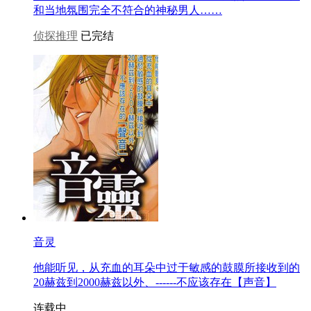
和当地氛围完全不符合的神秘男人……
侦探推理
已完结
音灵
他能听见，从充血的耳朵中过于敏感的鼓膜所接收到的
20赫兹到2000赫兹以外、------不应该存在【声音】
连载中