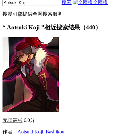
搜索
全网搜
搜漫引擎提供全网搜索服务
“
Aotsuki Koji
”相近搜索结果（440）
无职最强
6.0分
作者：
Aotsuki Koji
Bashikou