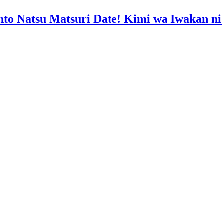
nto Natsu Matsuri Date! Kimi wa Iwakan n