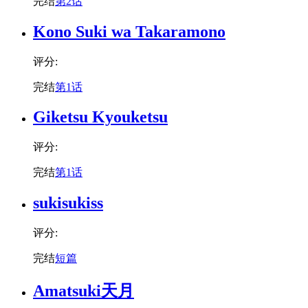
完结
第2话
Kono Suki wa Takaramono
评分:
完结
第1话
Giketsu Kyouketsu
评分:
完结
第1话
sukisukiss
评分:
完结
短篇
Amatsuki天月