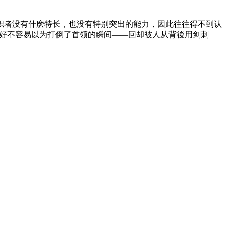
职者没有什麽特长，也没有特别突出的能力，因此往往得不到认
、好不容易以为打倒了首领的瞬间——回却被人从背後用剑刺