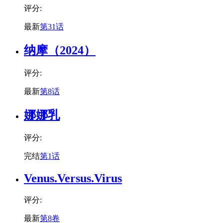
评分:
最新
第31话
纳摩（2024）
评分:
最新
第8话
娜娜乳
评分:
完结
第1话
Venus.Versus.Virus
评分:
最新
第8卷