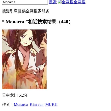
搜索
全网搜
搜漫引擎提供全网搜索服务
“
Monarca
”相近搜索结果（440）
天中龙门
5.2分
作者：
Monarca
Kim eun
MUKJI