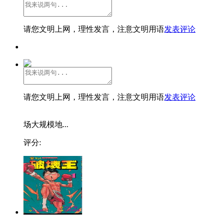
请您文明上网，理性发言，注意文明用语
发表评论
请您文明上网，理性发言，注意文明用语
发表评论
场大规模地...
评分: